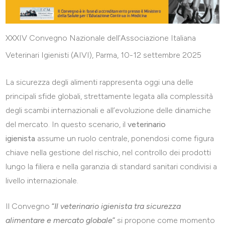
XXXIV Convegno Nazionale dell’Associazione Italiana
Veterinari Igienisti (AIVI), Parma, 10-12 settembre 2025
La sicurezza degli alimenti rappresenta oggi una delle
principali sfide globali, strettamente legata alla complessità
degli scambi internazionali e all’evoluzione delle dinamiche
del mercato. In questo scenario, il
veterinario
igienista
assume un ruolo centrale, ponendosi come figura
chiave nella gestione del rischio, nel controllo dei prodotti
lungo la filiera e nella garanzia di standard sanitari condivisi a
livello internazionale.
Il Convegno
“
Il veterinario igienista tra sicurezza
alimentare e mercato globale
”
si propone come momento