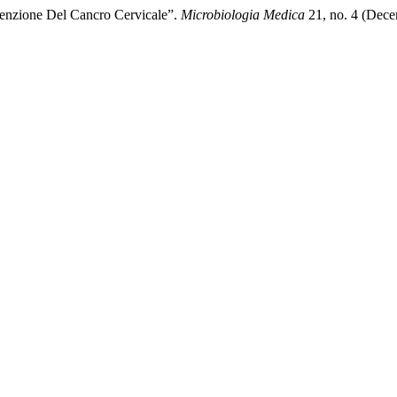
enzione Del Cancro Cervicale”.
Microbiologia Medica
21, no. 4 (Dece