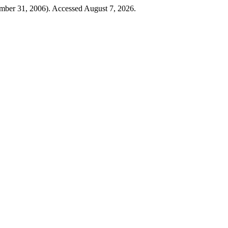
mber 31, 2006). Accessed August 7, 2026.