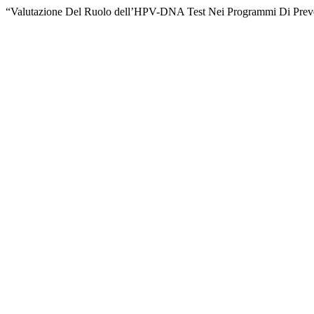
“Valutazione Del Ruolo dell’HPV-DNA Test Nei Programmi Di Preve