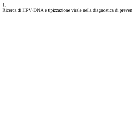
1.
Ricerca di HPV-DNA e tipizzazione virale nella diagnostica di preven