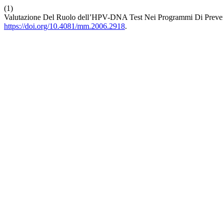
(1)
Valutazione Del Ruolo dell’HPV-DNA Test Nei Programmi Di Preve
https://doi.org/10.4081/mm.2006.2918
.