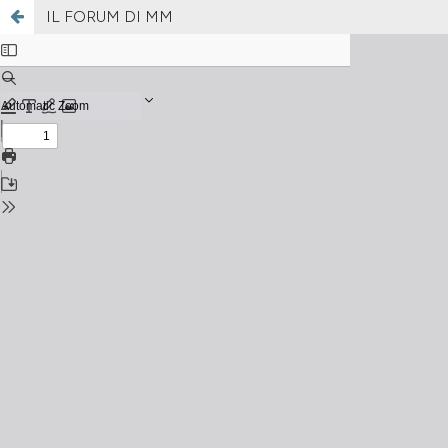
IL FORUM DI MM