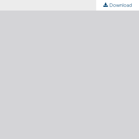
Download